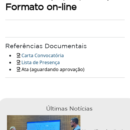
Formato on-line
Referências Documentais
Carta Convocatória
Lista de Presença
Ata (aguardando aprovação)
Últimas Notícias