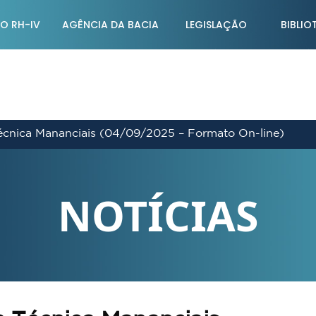
O RH-IV
AGÊNCIA DA BACIA
LEGISLAÇÃO
BIBLIO
cnica Mananciais (04/09/2025 – Formato On-line)
NOTÍCIAS