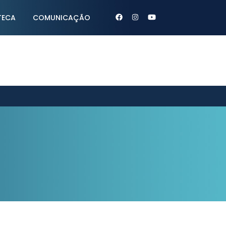
TECA
COMUNICAÇÃO